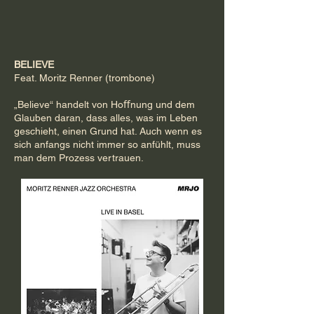
BELIEVE
Feat. Moritz Renner (trombone)
„Believe“ handelt von Hoﬀnung und dem
Glauben daran, dass alles, was im Leben
geschieht, einen Grund hat. Auch wenn es
sich anfangs nicht immer so anfühlt, muss
man dem Prozess vertrauen.